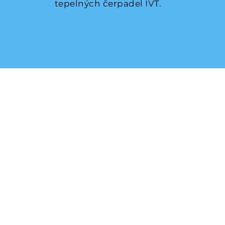
tepelných čerpadel IVT.