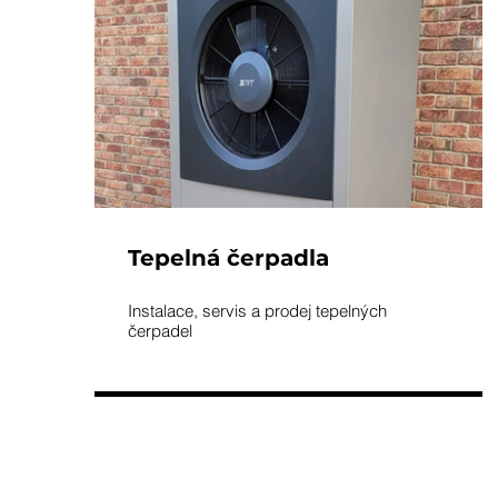
Tepelná čerpadla
Instalace, servis a prodej tepelných
čerpadel