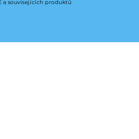
 a souvisejících produktů