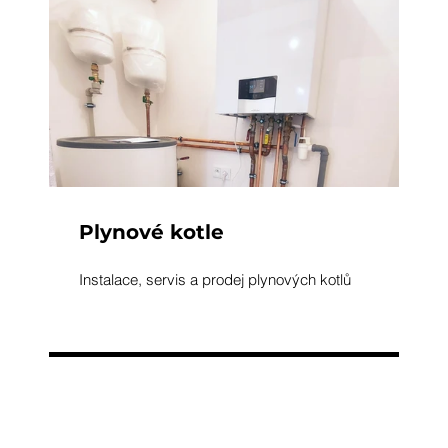
Plynové kotle
Instalace, servis a prodej plynových kotlů