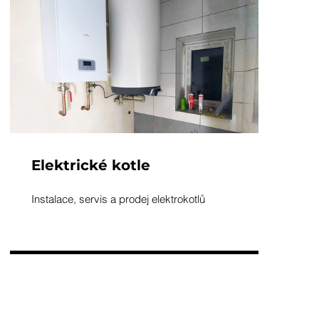
Elektrické kotle
Instalace, servis a prodej elektrokotlů