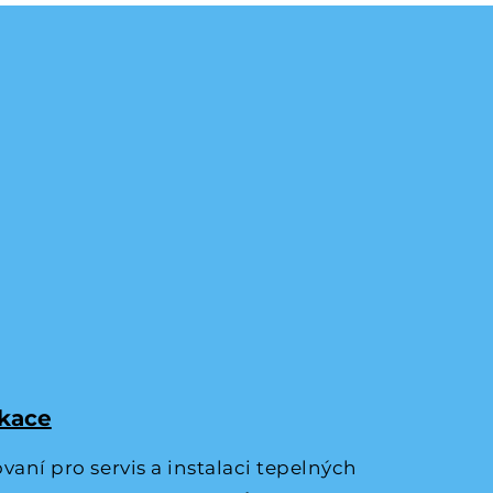
ikace
vaní pro servis a instalaci tepelných