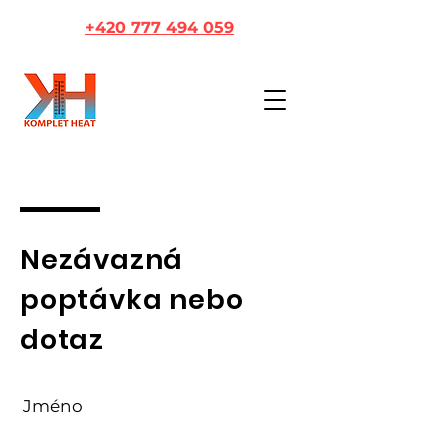
+420 777 494 059
Nezávazná
poptávka nebo
dotaz
Jméno