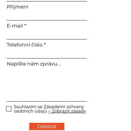
Příjmení
E-mail
Telefonní číslo
Napište nám zprávu...
Souhlasím se Zásadami ochrany
osobních údajů
– Zobrazit zásady
Odeslat